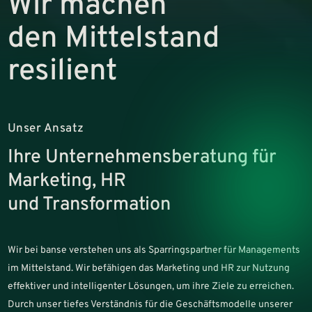
Wir machen
den Mittelstand
resilient
Unser Ansatz
Ihre Unternehmensberatung für
Marketing, HR
und Transformation
Wir bei banse verstehen uns als Sparringspartner für Managements
im Mittelstand. Wir befähigen das Marketing und HR zur Nutzung
effektiver und intelligenter Lösungen, um ihre Ziele zu erreichen.
Durch unser tiefes Verständnis für die Geschäftsmodelle unserer