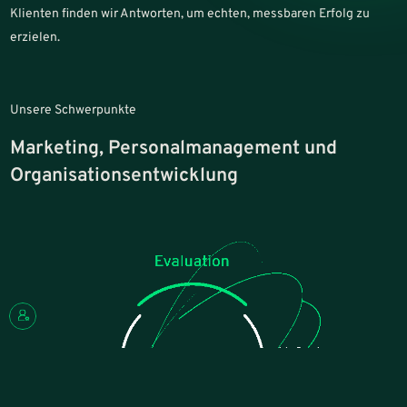
Klienten finden wir Antworten, um echten, messbaren Erfolg zu
erzielen.
Unsere Schwerpunkte
Marketing, Personalmanagement und
Organisationsentwicklung