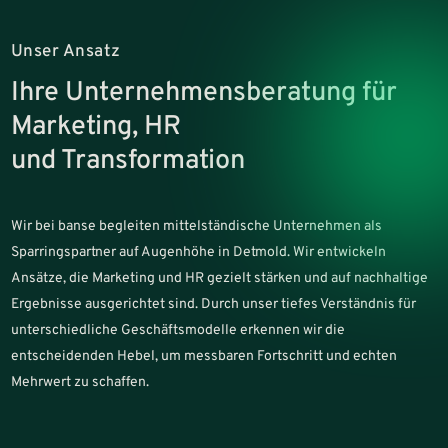
Unser Ansatz
Ihre Unternehmensberatung für
Marketing, HR
und Transformation
Wir bei banse begleiten mittelständische Unternehmen als
Sparringspartner auf Augenhöhe in Detmold. Wir entwickeln
Ansätze, die Marketing und HR gezielt stärken und auf nachhaltige
Ergebnisse ausgerichtet sind. Durch unser tiefes Verständnis für
unterschiedliche Geschäftsmodelle erkennen wir die
entscheidenden Hebel, um messbaren Fortschritt und echten
Mehrwert zu schaffen.