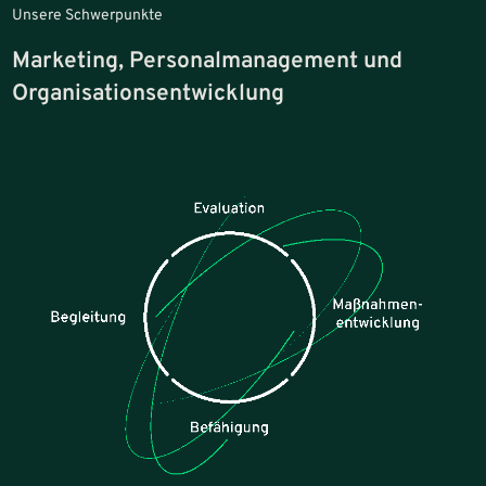
Unsere Schwerpunkte
Marketing, Personalmanagement und
Organisationsentwicklung