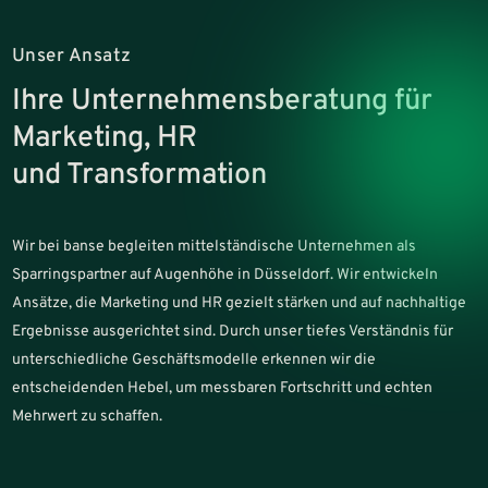
Unser Ansatz
Ihre Unternehmensberatung für
Marketing, HR
und Transformation
Wir bei banse begleiten mittelständische Unternehmen als
Sparringspartner auf Augenhöhe in Düsseldorf. Wir entwickeln
Ansätze, die Marketing und HR gezielt stärken und auf nachhaltige
Ergebnisse ausgerichtet sind. Durch unser tiefes Verständnis für
unterschiedliche Geschäftsmodelle erkennen wir die
entscheidenden Hebel, um messbaren Fortschritt und echten
Mehrwert zu schaffen.