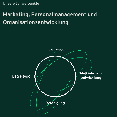
Unsere Schwerpunkte
Marketing, Personalmanagement und
Organisationsentwicklung