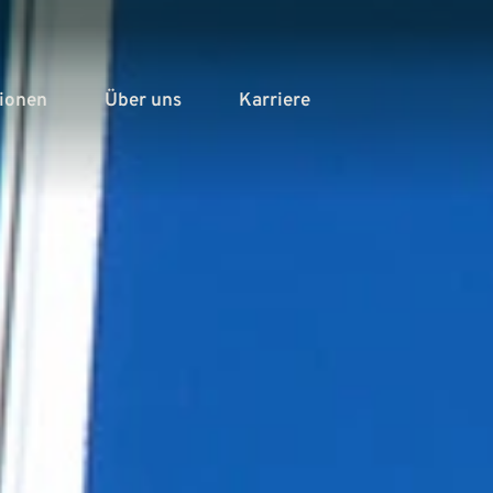
tionen
Über uns
Karriere