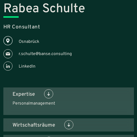
Rabea Schulte
HR Consultant
Osnabrück
r.schulte@banse.consulting
LinkedIn
Expertise
Personalmanagement
Wirtschaftsräume