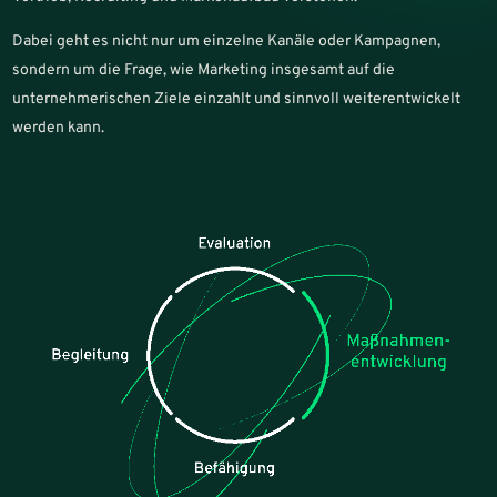
Dabei geht es nicht nur um einzelne Kanäle oder Kampagnen,
sondern um die Frage, wie Marketing insgesamt auf die
unternehmerischen Ziele einzahlt und sinnvoll weiterentwickelt
werden kann.