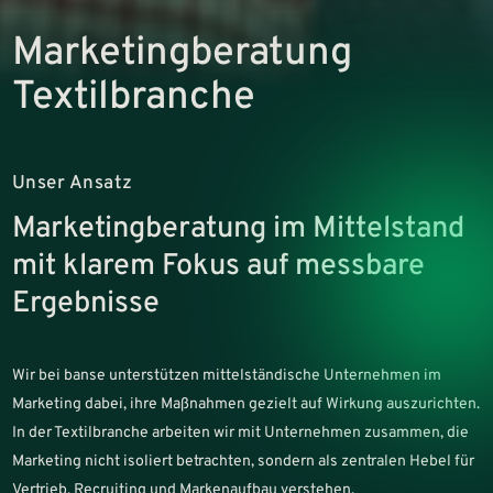
Marketingberatung
Textilbranche
Unser Ansatz
Marketingberatung im Mittelstand
mit klarem Fokus auf messbare
Ergebnisse
Wir bei banse unterstützen mittelständische Unternehmen im
Marketing dabei, ihre Maßnahmen gezielt auf Wirkung auszurichten.
In der Textilbranche arbeiten wir mit Unternehmen zusammen, die
Marketing nicht isoliert betrachten, sondern als zentralen Hebel für
Vertrieb, Recruiting und Markenaufbau verstehen.