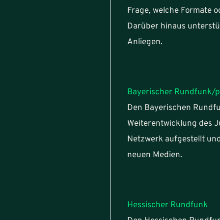
Frage, welche Formate o
Darüber hinaus unterstüt
Anliegen.
Bayerischer Rundfunk/p
Den Bayerischen Rundfu
Weiterentwicklung des J
Netzwerk aufgestellt und
neuen Medien.
Hessischer Rundfunk