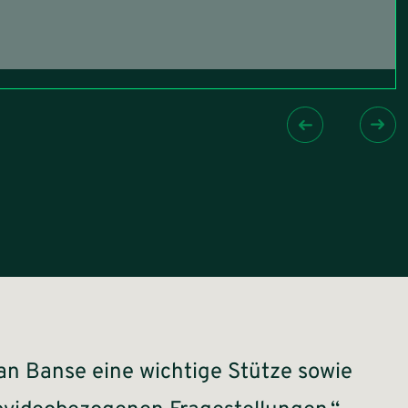
an Banse eine wichtige Stütze sowie