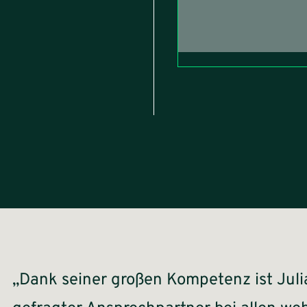
„Dank seiner großen Kompetenz ist Juli