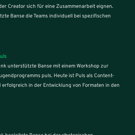
der Creator sich für eine Zusammenarbeit eignen.
zte Banse die Teams individuell bei spezifischen
uls
nk unterstützte Banse mit einem Workshop zur
ugendprogramms puls. Heute ist Puls als Content-
 erfolgreich in der Entwicklung von Formaten in den