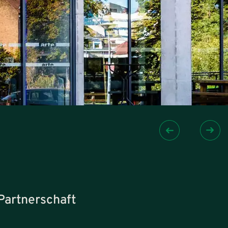
Partnerschaft