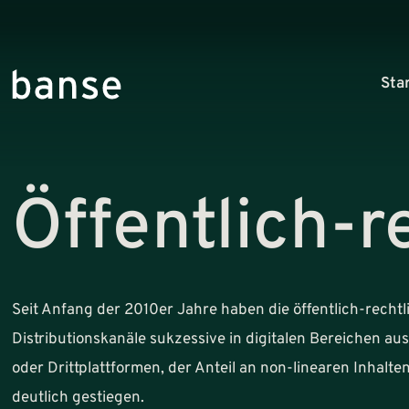
Sta
Öffentlich-r
Seit Anfang der 2010er Jahre haben die öffentlich-recht
Distributionskanäle sukzessive in digitalen Bereichen au
oder Drittplattformen, der Anteil an non-linearen Inhalten
deutlich gestiegen.