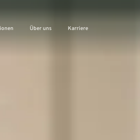
tionen
Über uns
Karriere