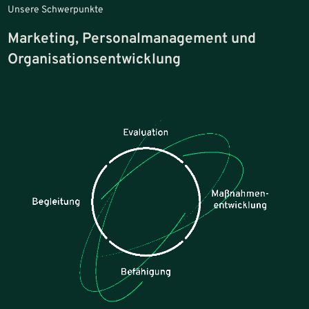
Unsere Schwerpunkte
Marketing, Personalmanagement und
Organisationsentwicklung