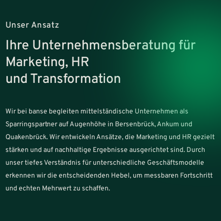
Unser Ansatz
Ihre Unternehmensberatung für
Marketing, HR
und Transformation
Wir bei banse begleiten mittelständische Unternehmen als
Sparringspartner auf Augenhöhe in Bersenbrück, Ankum und
Quakenbrück. Wir entwickeln Ansätze, die Marketing und HR gezielt
stärken und auf nachhaltige Ergebnisse ausgerichtet sind. Durch
unser tiefes Verständnis für unterschiedliche Geschäftsmodelle
erkennen wir die entscheidenden Hebel, um messbaren Fortschritt
und echten Mehrwert zu schaffen.