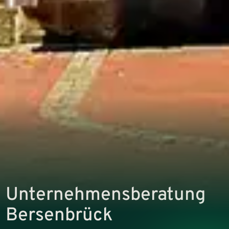
Unternehmens­beratung
Bersenbrück