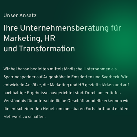
Unser Ansatz
Ihre Unternehmensberatung für
Marketing, HR
und Transformation
Wir bei banse begleiten mittelständische Unternehmen als
Sparringspartner auf Augenhöhe in Emsdetten und Saerbeck. Wir
entwickeln Ansätze, die Marketing und HR gezielt stärken und auf
nachhaltige Ergebnisse ausgerichtet sind. Durch unser tiefes
Verständnis für unterschiedliche Geschäftsmodelle erkennen wir
die entscheidenden Hebel, um messbaren Fortschritt und echten
Mehrwert zu schaffen.