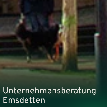
Unternehmens­beratung
Emsdetten