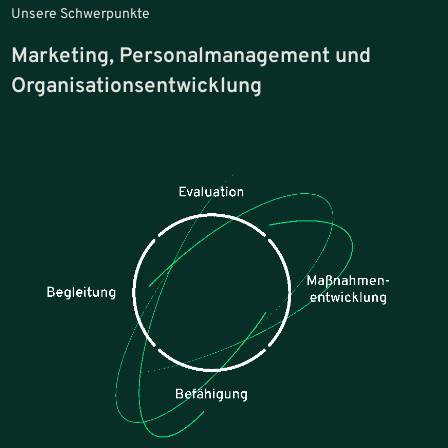
Unsere Schwerpunkte
Marketing, Personalmanagement und
Organisationsentwicklung