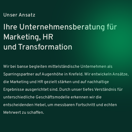
Unser Ansatz
Ihre Unternehmensberatung für
Marketing, HR
und Transformation
Wir bei banse begleiten mittelständische Unternehmen als
Sparringspartner auf Augenhöhe in Krefeld. Wir entwickeln Ansätze,
die Marketing und HR gezielt stärken und auf nachhaltige
Ergebnisse ausgerichtet sind. Durch unser tiefes Verständnis für
unterschiedliche Geschäftsmodelle erkennen wir die
entscheidenden Hebel, um messbaren Fortschritt und echten
Mehrwert zu schaffen.