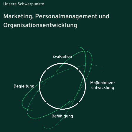
Unsere Schwerpunkte
Marketing, Personalmanagement und
Organisationsentwicklung