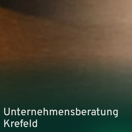
Unternehmens­beratung
Krefeld