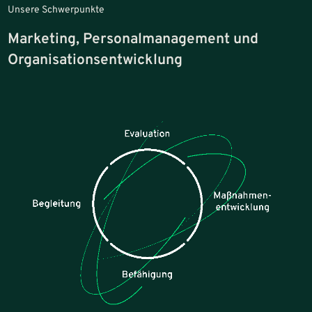
Unsere Schwerpunkte
Marketing, Personalmanagement und
Organisationsentwicklung