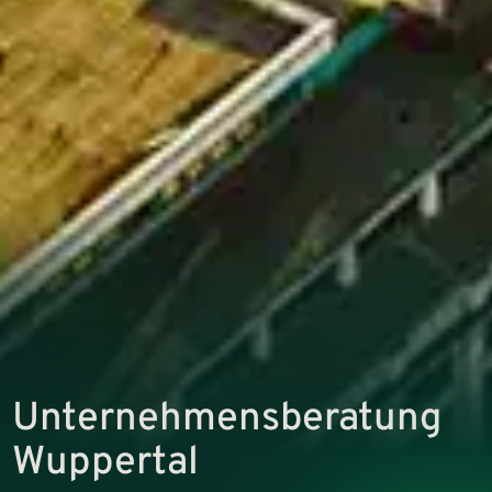
Unternehmens­beratung
Wuppertal