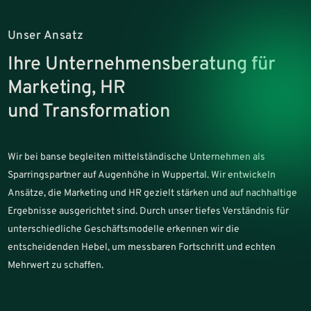
Unser Ansatz
Ihre Unternehmensberatung für
Marketing, HR
und Transformation
Wir bei banse begleiten mittelständische Unternehmen als
Sparringspartner auf Augenhöhe in Wuppertal. Wir entwickeln
Ansätze, die Marketing und HR gezielt stärken und auf nachhaltige
Ergebnisse ausgerichtet sind. Durch unser tiefes Verständnis für
unterschiedliche Geschäftsmodelle erkennen wir die
entscheidenden Hebel, um messbaren Fortschritt und echten
Mehrwert zu schaffen.