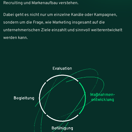
Recruiting und Markenaufbau verstehen.
Dabei geht es nicht nur um einzelne Kanäle oder Kampagnen,
sondern um die Frage, wie Marketing insgesamt auf die
unternehmerischen Ziele einzahlt und sinnvoll weiterentwickelt
werden kann.