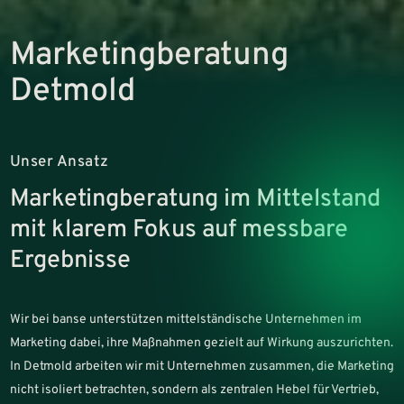
Marketingberatung
Detmold
Unser Ansatz
Marketingberatung im Mittelstand
mit klarem Fokus auf messbare
Ergebnisse
Wir bei banse unterstützen mittelständische Unternehmen im
Marketing dabei, ihre Maßnahmen gezielt auf Wirkung auszurichten.
In Detmold arbeiten wir mit Unternehmen zusammen, die Marketing
nicht isoliert betrachten, sondern als zentralen Hebel für Vertrieb,