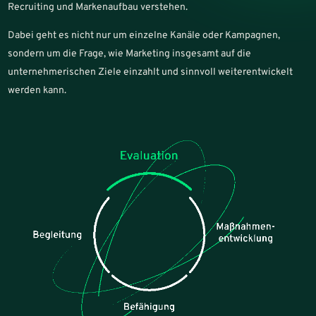
Recruiting und Markenaufbau verstehen.
Dabei geht es nicht nur um einzelne Kanäle oder Kampagnen,
sondern um die Frage, wie Marketing insgesamt auf die
unternehmerischen Ziele einzahlt und sinnvoll weiterentwickelt
werden kann.