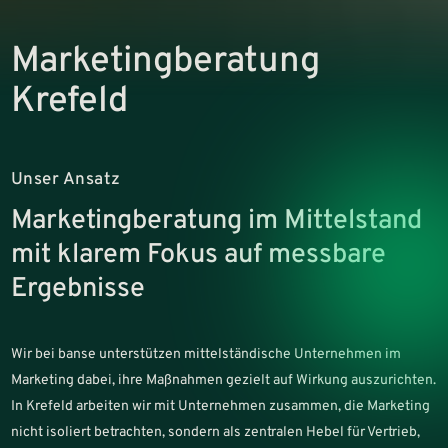
Marketingberatung
Krefeld
Unser Ansatz
Marketingberatung im Mittelstand
mit klarem Fokus auf messbare
Ergebnisse
Wir bei banse unterstützen mittelständische Unternehmen im
Marketing dabei, ihre Maßnahmen gezielt auf Wirkung auszurichten.
In Krefeld arbeiten wir mit Unternehmen zusammen, die Marketing
nicht isoliert betrachten, sondern als zentralen Hebel für Vertrieb,