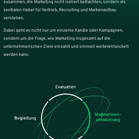
zusammen, die Marketing nicht isoliert betrachten, sondern als
zentralen Hebel für Vertrieb, Recruiting und Markenaufbau
verstehen.
Dabei geht es nicht nur um einzelne Kanäle oder Kampagnen,
sondern um die Frage, wie Marketing insgesamt auf die
unternehmerischen Ziele einzahlt und sinnvoll weiterentwickelt
werden kann.