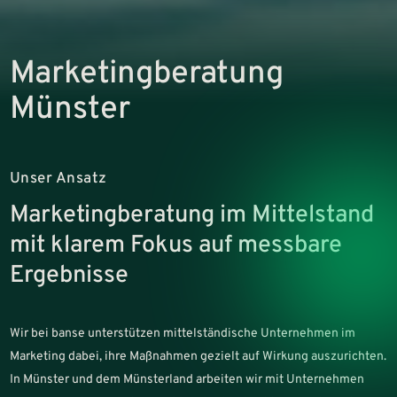
Marketingberatung
Münster
Unser Ansatz
Marketingberatung im Mittelstand
mit klarem Fokus auf messbare
Ergebnisse
Wir bei banse unterstützen mittelständische Unternehmen im
Marketing dabei, ihre Maßnahmen gezielt auf Wirkung auszurichten.
In Münster und dem Münsterland arbeiten wir mit Unternehmen