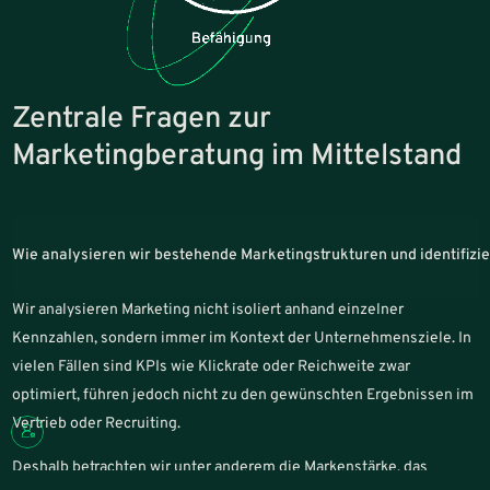
Zentrale Fragen zur
Marketingberatung im Mittelstand
Wie analysieren wir bestehende Marketingstrukturen und identifiz
Wir analysieren Marketing nicht isoliert anhand einzelner
Kennzahlen, sondern immer im Kontext der Unternehmensziele. In
vielen Fällen sind KPIs wie Klickrate oder Reichweite zwar
optimiert, führen jedoch nicht zu den gewünschten Ergebnissen im
Vertrieb oder Recruiting.
Deshalb betrachten wir unter anderem die Markenstärke, das