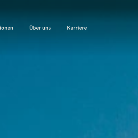
tionen
Über uns
Karriere