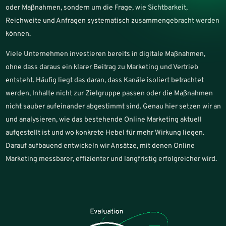
oder Maßnahmen, sondern um die Frage, wie Sichtbarkeit,
Reichweite und Anfragen systematisch zusammengebracht werden
können.
Viele Unternehmen investieren bereits in digitale Maßnahmen,
ohne dass daraus ein klarer Beitrag zu Marketing und Vertrieb
entsteht. Häufig liegt das daran, dass Kanäle isoliert betrachtet
werden, Inhalte nicht zur Zielgruppe passen oder die Maßnahmen
nicht sauber aufeinander abgestimmt sind. Genau hier setzen wir an
und analysieren, wie das bestehende Online Marketing aktuell
aufgestellt ist und wo konkrete Hebel für mehr Wirkung liegen.
Darauf aufbauend entwickeln wir Ansätze, mit denen Online
Marketing messbarer, effizienter und langfristig erfolgreicher wird.