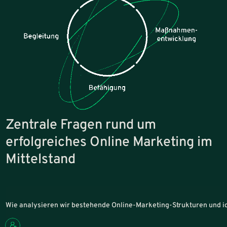
Zentrale Fragen rund um
erfolgreiches Online Marketing im
Mittelstand
Wie analysieren wir bestehende Online-Marketing-Strukturen und i