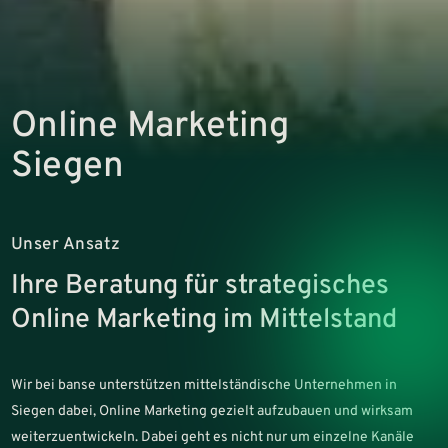
Online Marketing
Siegen
Unser Ansatz
Ihre Beratung für strategisches
Online Marketing im Mittelstand
Wir bei banse unterstützen mittelständische Unternehmen in
Siegen dabei, Online Marketing gezielt aufzubauen und wirksam
weiterzuentwickeln. Dabei geht es nicht nur um einzelne Kanäle