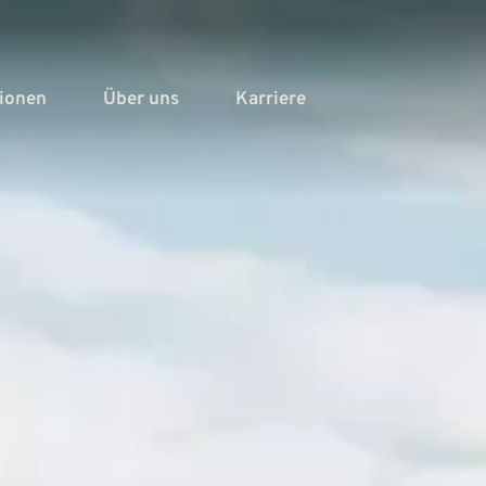
tionen
Über uns
Karriere