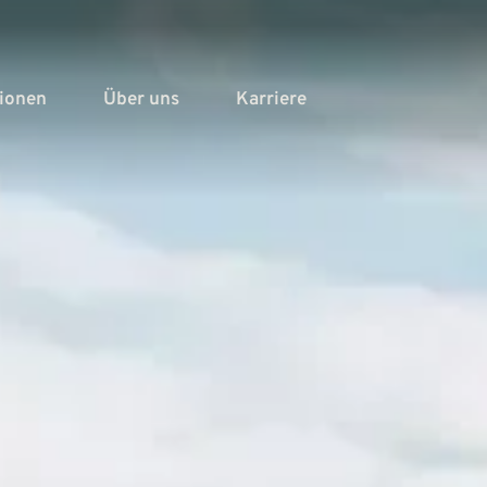
tionen
Über uns
Karriere