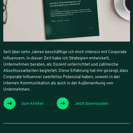
Seit über zehn Jahren beschäftige ich mich intensiv mit Corporate
Influencern. In dieser Zeit habe ich Strategien entwickelt,
Unternehmen beraten, als Dozent unterrichtet und zahlreiche
Abschlussarbeiten begleitet. Diese Erfahrung hat mir gezeigt, dass
Corporate Influencer zweifellos Potenzial haben, sowohl in der
internen Kommunikation als auch in der Außenwirkung von
Unternehmen.
zum Artikel
Jetzt downloaden