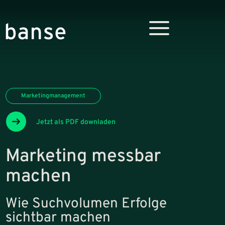
Marketingmanagement
Jetzt als PDF downladen
Marketing messbar
machen
Wie Suchvolumen Erfolge
sichtbar machen