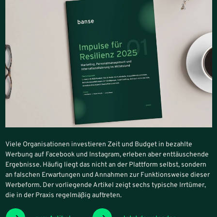
Viele Organisationen investieren Zeit und Budget in bezahlte
Werbung auf Facebook und Instagram, erleben aber enttäuschende
Ergebnisse. Häufig liegt das nicht an der Plattform selbst, sondern
an falschen Erwartungen und Annahmen zur Funktionsweise dieser
Werbeform. Der vorliegende Artikel zeigt sechs typische Irrtümer,
die in der Praxis regelmäßig auftreten.