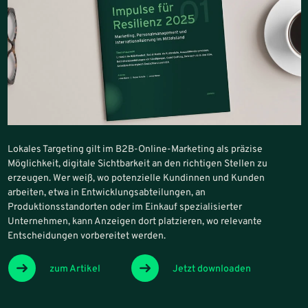
Lokales Targeting gilt im B2B-Online-Marketing als präzise
Möglichkeit, digitale Sichtbarkeit an den richtigen Stellen zu
erzeugen. Wer weiß, wo potenzielle Kundinnen und Kunden
arbeiten, etwa in Entwicklungsabteilungen, an
Produktionsstandorten oder im Einkauf spezialisierter
Unternehmen, kann Anzeigen dort platzieren, wo relevante
Entscheidungen vorbereitet werden.
zum Artikel
Jetzt downloaden