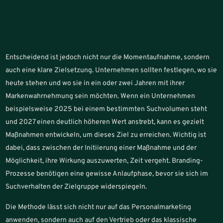
Entscheidend ist jedoch nicht nur die Momentaufnahme, sondern
auch eine klare Zielsetzung. Unternehmen sollten festlegen, wo sie
heute stehen und wo sie in ein oder zwei Jahren mit ihrer
Markenwahrnehmung sein möchten. Wenn ein Unternehmen
beispielsweise 2025 bei einem bestimmten Suchvolumen steht
und 2027 einen deutlich höheren Wert anstrebt, kann es gezielt
Maßnahmen entwickeln, um dieses Ziel zu erreichen. Wichtig ist
dabei, dass zwischen der Initiierung einer Maßnahme und der
Möglichkeit, ihre Wirkung auszuwerten, Zeit vergeht. Branding-
Prozesse benötigen eine gewisse Anlaufphase, bevor sie sich im
Suchverhalten der Zielgruppe widerspiegeln.
Die Methode lässt sich nicht nur auf das Personalmarketing
anwenden, sondern auch auf den Vertrieb oder das klassische