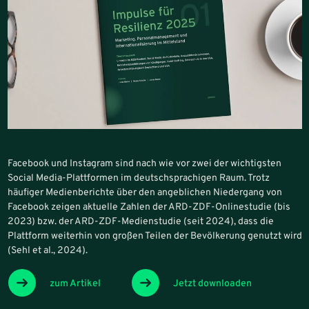
Facebook und Instagram sind nach wie vor zwei der wichtigsten
Social Media-Plattformen im deutschsprachigen Raum. Trotz
häufiger Medienberichte über den angeblichen Niedergang von
Facebook zeigen aktuelle Zahlen der ARD-ZDF-Onlinestudie (bis
2023) bzw. der ARD-ZDF-Medienstudie (seit 2024), dass die
Plattform weiterhin von großen Teilen der Bevölkerung genutzt wird
(Sehl et al., 2024).
zum Artikel
Jetzt downloaden