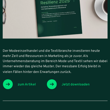
Der Modeeinzelhandel und die Textilbranche investieren heute
mehr Zeit und Ressourcen in Marketing als je zuvor. Als
Unternehmensberatung im Bereich Mode und Textil sehen wir dabei
immer wieder das gleiche Muster. Der messbare Erfolg bleibt in
vielen Fällen hinter den Erwartungen zurück.
zum Artikel
Jetzt downloaden