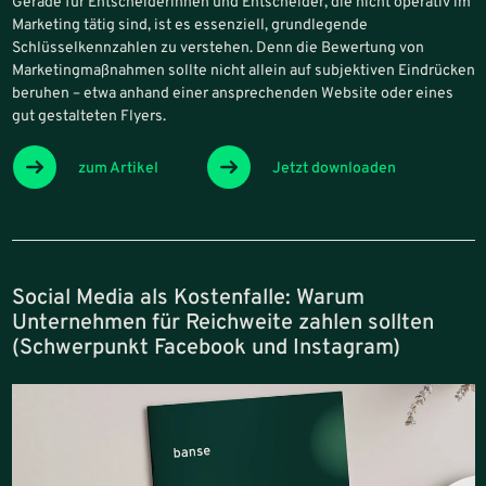
Gerade für Entscheiderinnen und Entscheider, die nicht operativ im
Marketing tätig sind, ist es essenziell, grundlegende
Schlüsselkennzahlen zu verstehen. Denn die Bewertung von
Marketingmaßnahmen sollte nicht allein auf subjektiven Eindrücken
beruhen – etwa anhand einer ansprechenden Website oder eines
gut gestalteten Flyers.
zum Artikel
Jetzt downloaden
Social Media als Kostenfalle: Warum
Unternehmen für Reichweite zahlen sollten
(Schwerpunkt Facebook und Instagram)