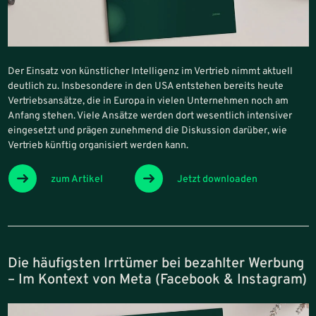
Der Einsatz von künstlicher Intelligenz im Vertrieb nimmt aktuell
deutlich zu. Insbesondere in den USA entstehen bereits heute
Vertriebsansätze, die in Europa in vielen Unternehmen noch am
Anfang stehen. Viele Ansätze werden dort wesentlich intensiver
eingesetzt und prägen zunehmend die Diskussion darüber, wie
Vertrieb künftig organisiert werden kann.
zum Artikel
Jetzt downloaden
Die häufigsten Irrtümer bei bezahlter Werbung
– Im Kontext von Meta (Facebook & Instagram)