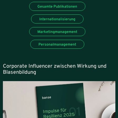
Gesamte Publikationen
Internationalisierung
Marketingmanagement
Personalmanagement
Corporate Influencer zwischen Wirkung und
Blasenbildung