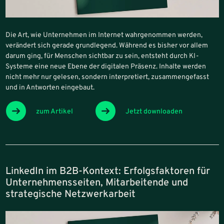
Die Art, wie Unternehmen im Internet wahrgenommen werden,
verändert sich gerade grundlegend. Während es bisher vor allem
darum ging, für Menschen sichtbar zu sein, entsteht durch KI-
Systeme eine neue Ebene der digitalen Präsenz. Inhalte werden
nicht mehr nur gelesen, sondern interpretiert, zusammengefasst
und in Antworten eingebaut.
zum Artikel
Jetzt downloaden
LinkedIn im B2B-Kontext: Erfolgsfaktoren für
Unternehmensseiten, Mitarbeitende und
strategische Netzwerkarbeit