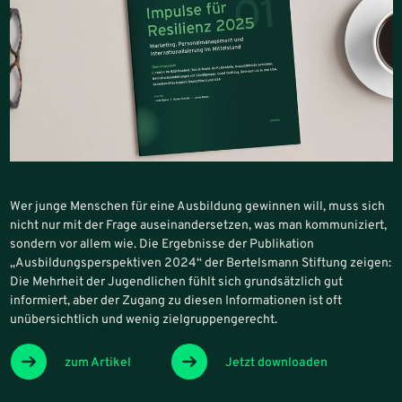
Wer junge Menschen für eine Ausbildung gewinnen will, muss sich
nicht nur mit der Frage auseinandersetzen, was man kommuniziert,
sondern vor allem wie. Die Ergebnisse der Publikation
„Ausbildungsperspektiven 2024“ der Bertelsmann Stiftung zeigen:
Die Mehrheit der Jugendlichen fühlt sich grundsätzlich gut
informiert, aber der Zugang zu diesen Informationen ist oft
unübersichtlich und wenig zielgruppengerecht.
zum Artikel
Jetzt downloaden