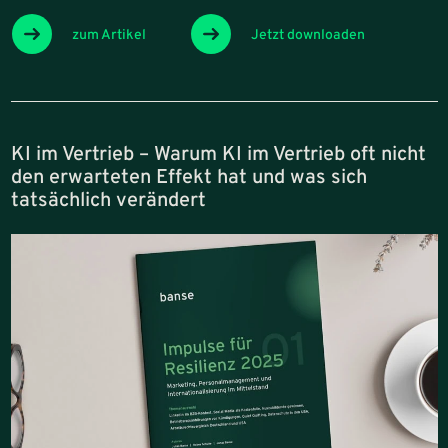
zum Artikel
Jetzt downloaden
KI im Vertrieb – Warum KI im Vertrieb oft nicht
den erwarteten Effekt hat und was sich
tatsächlich verändert