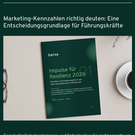
Marketing-Kennzahlen richtig deuten: Eine
Entscheidungsgrundlage für Führungskräfte