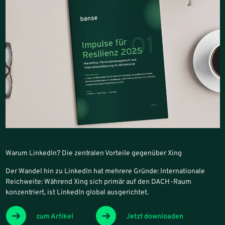
Warum LinkedIn? Die zentralen Vorteile gegenüber Xing
Der Wandel hin zu LinkedIn hat mehrere Gründe: Internationale
Reichweite: Während Xing sich primär auf den DACH-Raum
konzentriert, ist LinkedIn global ausgerichtet.
zum Artikel
Jetzt downloaden