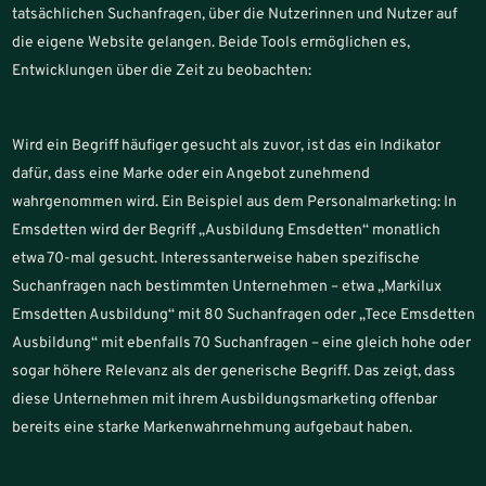
tatsächlichen Suchanfragen, über die Nutzerinnen und Nutzer auf
die eigene Website gelangen. Beide Tools ermöglichen es,
Entwicklungen über die Zeit zu beobachten:
Wird ein Begriff häufiger gesucht als zuvor, ist das ein Indikator
dafür, dass eine Marke oder ein Angebot zunehmend
wahrgenommen wird. Ein Beispiel aus dem Personalmarketing: In
Emsdetten wird der Begriff „Ausbildung Emsdetten“ monatlich
etwa 70-mal gesucht. Interessanterweise haben spezifische
Suchanfragen nach bestimmten Unternehmen – etwa „Markilux
Emsdetten Ausbildung“ mit 80 Suchanfragen oder „Tece Emsdetten
Ausbildung“ mit ebenfalls 70 Suchanfragen – eine gleich hohe oder
sogar höhere Relevanz als der generische Begriff. Das zeigt, dass
diese Unternehmen mit ihrem Ausbildungsmarketing offenbar
bereits eine starke Markenwahrnehmung aufgebaut haben.