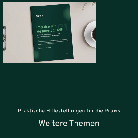
Praktische Hilfestellungen für die Praxis
Weitere Themen