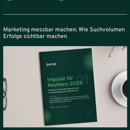
Marketing messbar machen: Wie Suchvolumen
Erfolge sichtbar machen