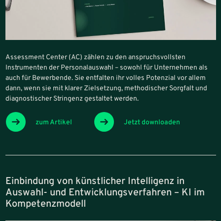
Assessment Center (AC) zählen zu den anspruchsvollsten
Instrumenten der Personalauswahl – sowohl für Unternehmen als
auch für Bewerbende. Sie entfalten ihr volles Potenzial vor allem
dann, wenn sie mit klarer Zielsetzung, methodischer Sorgfalt und
diagnostischer Stringenz gestaltet werden.
zum Artikel
Jetzt downloaden
Einbindung von künstlicher Intelligenz in
Auswahl- und Entwicklungsverfahren – KI im
Kompetenzmodell