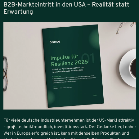
B2B-Markteintritt in den USA – Realität statt
Erwartung
Für viele deutsche Industrieunternehmen ist der US-Markt attraktiv
– groß, technikfreundlich, investitionsstark. Der Gedanke liegt nahe:
Wer in Europa erfolgreich ist, kann mit denselben Produkten und