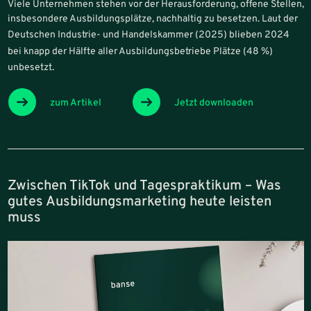
Viele Unternehmen stehen vor der Herausforderung, offene Stellen,
insbesondere Ausbildungsplätze, nachhaltig zu besetzen. Laut der
Deutschen
Industrie- und Handelskammer (2025) blieben 2024
bei knapp der Hälfte aller Ausbildungsbetriebe Plätze (48 %)
unbesetzt.
zum Artikel
Jetzt downloaden
Zwischen TikTok und Tagespraktikum – Was
gutes Ausbildungsmarketing heute leisten
muss