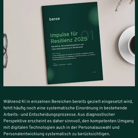
Während KI in einzelnen Bereichen bereits gezielt eingesetzt wird,
fehlt häufig noch eine systematische Einordnung in bestehende
Arbeits- und Entscheidungsprozesse. Aus diagnostischer
Perspektive erscheint es daher sinnvoll, den kompetenten Umgang
mit digitalen Technologien auch in der Personalauswahl und
Personalentwicklung systematisch zu berücksichtigen.