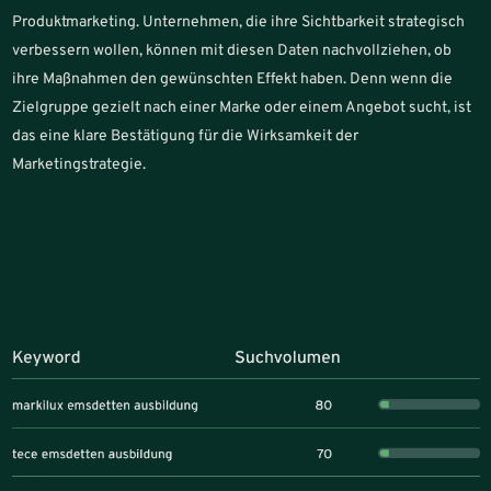
Produktmarketing. Unternehmen, die ihre Sichtbarkeit strategisch
verbessern wollen, können mit diesen Daten nachvollziehen, ob
ihre Maßnahmen den gewünschten Effekt haben. Denn wenn die
Zielgruppe gezielt nach einer Marke oder einem Angebot sucht, ist
das eine klare Bestätigung für die Wirksamkeit der
Marketingstrategie.