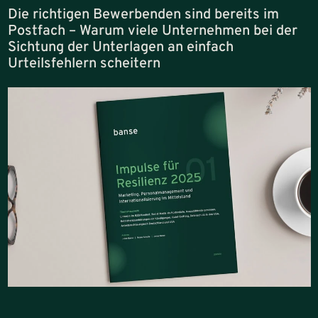
Die richtigen Bewerbenden sind bereits im
Postfach – Warum viele Unternehmen bei der
Sichtung der Unterlagen an einfach
Urteilsfehlern scheitern