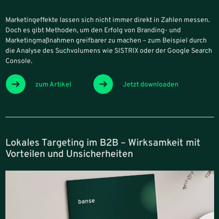
Marketingeffekte lassen sich nicht immer direkt in Zahlen messen.
Doch es gibt Methoden, um den Erfolg von Branding- und
Marketingmaßnahmen greifbarer zu machen – zum Beispiel durch
die Analyse des Suchvolumens wie SISTRIX oder der Google Search
Console.
zum Artikel
Jetzt downloaden
Lokales Targeting im B2B – Wirksamkeit mit
Vorteilen und Unsicherheiten