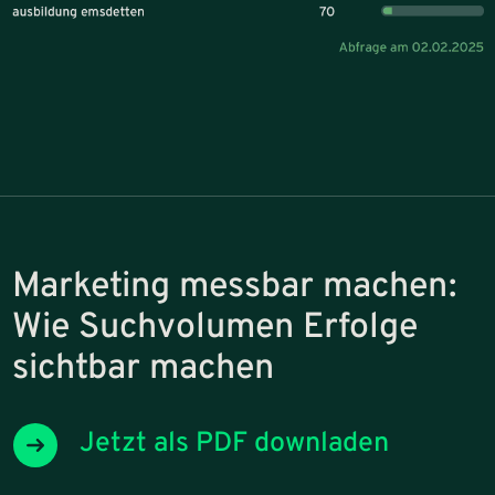
Marketing messbar machen:
Wie Suchvolumen Erfolge
sichtbar machen
Jetzt als PDF downladen