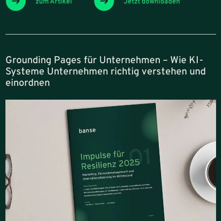
zum Artikel
Jetzt downloaden
Grounding Pages für Unternehmen – Wie KI-
Systeme Unternehmen richtig verstehen und
einordnen