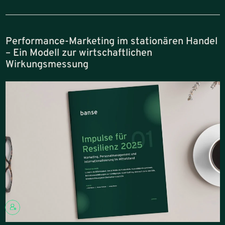
Performance-Marketing im stationären Handel
– Ein Modell zur wirtschaftlichen
Wirkungsmessung