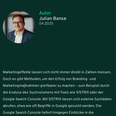
Autor
Julian Banse
04.2025
Marketingeffekte lassen sich nicht immer direkt in Zahlen messen.
Doch es gibt Methoden, um den Erfolg von Branding- und
Marketingmaßnahmen greifbarer zu machen – zum Beispiel durch
die Analyse des Suchvolumens mit Tools wie SISTRIX oder der
Google Search Console. Mit SISTRIX lassen sich externe Suchdaten
abrufen, etwa wie oft Begriffe in Google gesucht werden. Die
Google Search Console liefert hingegen Einblicke in die