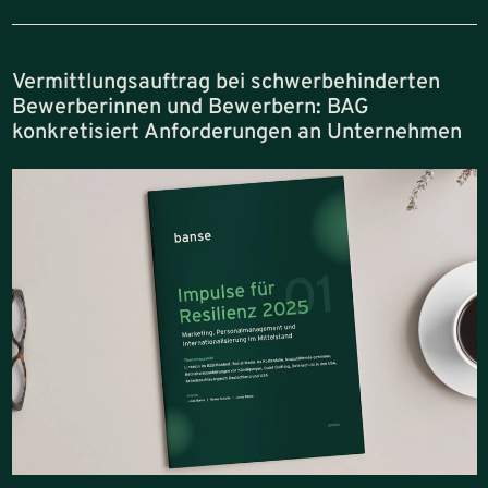
Vermittlungsauftrag bei schwerbehinderten
Bewerberinnen und Bewerbern: BAG
konkretisiert Anforderungen an Unternehmen