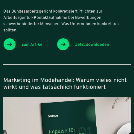
Das Bundesarbeitsgericht konkretisiert Pflichten zur
Arbeitsagentur-Kontaktaufnahme bei Bewerbungen
schwerbehinderter Menschen. Was Unternehmen konkret tun
sollten.
zum Artikel
Jetzt downloaden
Marketing im Modehandel: Warum vieles nicht
wirkt und was tatsächlich funktioniert