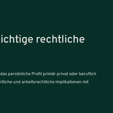
ichtige rechtliche
as persönliche Profil primär privat oder beruflich
tliche und arbeitsrechtliche Implikationen mit