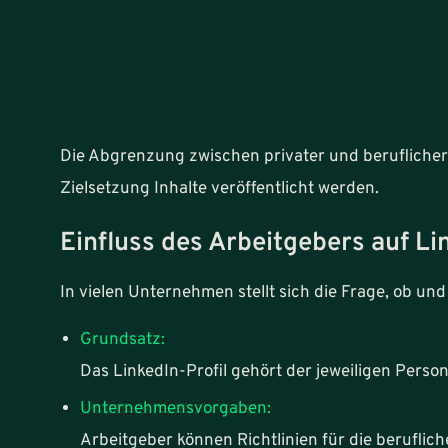
Die Abgrenzung zwischen privater und beruflicher 
Zielsetzung Inhalte veröffentlicht werden.
Einfluss des Arbeitgebers auf Li
In vielen Unternehmen stellt sich die Frage, ob und
Grundsatz:
Das LinkedIn-Profil gehört der jeweiligen Pers
Unternehmensvorgaben:
Arbeitgeber können Richtlinien für die beruflic