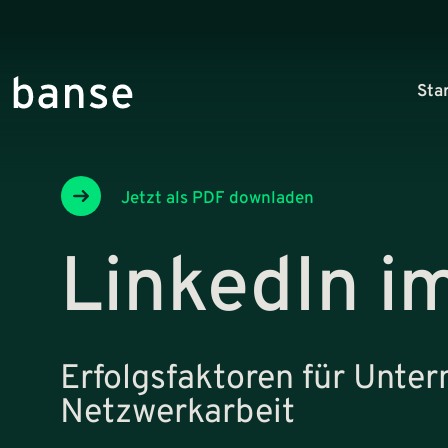
Sta
Jetzt als PDF downladen
LinkedIn i
Erfolgsfaktoren für Unte
Netzwerkarbeit