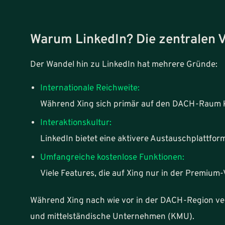
Warum LinkedIn? Die zentralen V
Der Wandel hin zu LinkedIn hat mehrere Gründe:
Internationale Reichweite:
Während Xing sich primär auf den DACH-Raum kon
Interaktionskultur:
LinkedIn bietet eine aktivere Austauschplattfor
Umfangreiche kostenlose Funktionen:
Viele Features, die auf Xing nur in der Premium-
Während Xing nach wie vor in der DACH-Region vertr
und mittelständische Unternehmen (KMU).