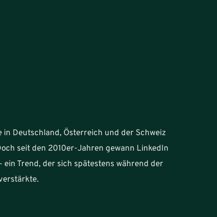
e in Deutschland, Österreich und der Schweiz
och seit den 2010er-Jahren gewann LinkedIn
ein Trend, der sich spätestens während der
erstärkte.