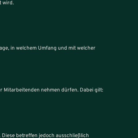
 wird.
Frage, in welchem Umfang und mit welcher
rer Mitarbeitenden nehmen dürfen. Dabei gilt:
 Diese betreffen jedoch ausschließlich