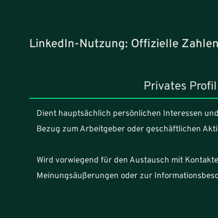
LinkedIn-Nutzung: Offizielle Zahlen 
Privates Profil
Dient hauptsächlich persönlichen Interessen un
Bezug zum Arbeitgeber oder geschäftlichen Akti
Wird vorwiegend für den Austausch mit Kontakte
Meinungsäußerungen oder zur Informationsbesc