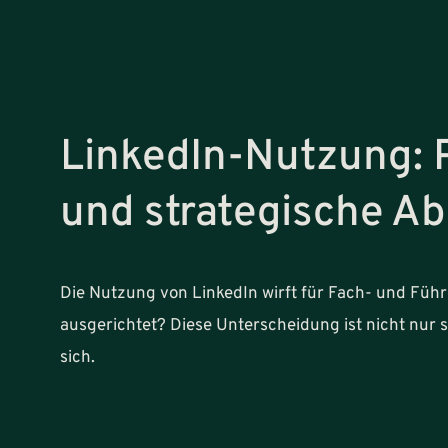
LinkedIn-Nutzung: P
und strategische A
Die Nutzung von LinkedIn wirft für Fach- und Führu
ausgerichtet? Diese Unterscheidung ist nicht nur s
sich.