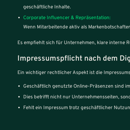
geschäftliche Inhalte.
Corporate Influencer & Repräsentation:
Wenn Mitarbeitende aktiv als Markenbotschafte
Es empfiehlt sich für Unternehmen, klare interne
Impressumspflicht nach dem Dig
Ein wichtiger rechtlicher Aspekt ist die Impressum
Geschäftlich genutzte Online-Präsenzen sind im
Dies betrifft nicht nur Unternehmensseiten, son
Fehlt ein Impressum trotz geschäftlicher Nutz