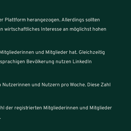
er Plattform herangezogen. Allerdings sollten
n wirtschaftliches Interesse an möglichst hohen
Mitgliederinnen und Mitglieder hat. Gleichzeitig
chsprachigen Bevölkerung nutzen LinkedIn
en Nutzerinnen und Nutzern pro Woche. Diese Zahl
 der registrierten Mitgliederinnen und Mitglieder
.