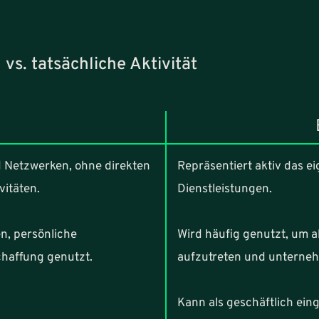
vs. tatsächliche Aktivität
d Netzwerken, ohne direkten
Repräsentiert aktiv das 
vitäten.
Dienstleistungen.
n, persönliche
Wird häufig genutzt, um a
haffung genutzt.
aufzutreten und unternehm
Kann als geschäftlich ein