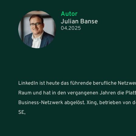
Autor
Julian Banse
04.2025
LinkedIn ist heute das führende berufliche Netzw
Raum und hat in den vergangenen Jahren die Plattf
Business-Netzwerk abgelöst. Xing, betrieben von
SE,