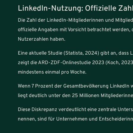
LinkedIn-Nutzung: Offizielle Zahl
Die Zahl der LinkedIn-Mitgliederinnen und Mitglied
offizielle Angaben mit Vorsicht betrachtet werden
Nutzerzahlen haben.
Eine aktuelle Studie (Statista, 2024) gibt an, dass
zeigt die ARD-ZDF-Onlinestudie 2023 (Koch, 2023)
mindestens einmal pro Woche.
Wenn 7 Prozent der Gesamtbevölkerung LinkedIn wö
liegt deutlich unter den 25 Millionen Mitgliederinn
Diese Diskrepanz verdeutlicht eine zentrale Unter
nennen, sind für Unternehmen und Entscheiderinne