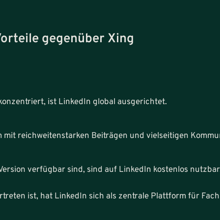
orteile gegenüber Xing
zentriert, ist LinkedIn global ausgerichtet.
m mit reichweitenstarken Beiträgen und vielseitigen Kommu
Version verfügbar sind, sind auf LinkedIn kostenlos nutzbar
eten ist, hat LinkedIn sich als zentrale Plattform für Fach