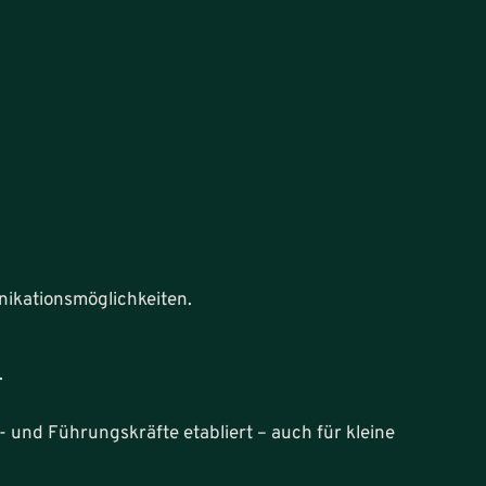
nikationsmöglichkeiten.
.
- und Führungskräfte etabliert – auch für kleine