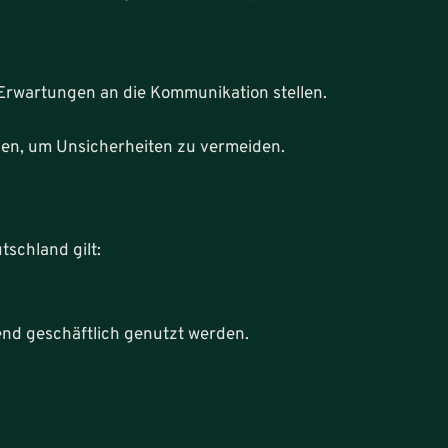
Erwartungen an die Kommunikation stellen.
gen, um Unsicherheiten zu vermeiden.
tschland gilt:
end geschäftlich genutzt werden.