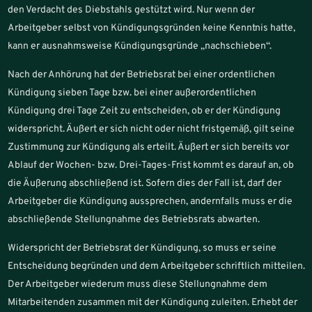
den Verdacht des Diebstahls gestützt wird. Nur wenn der
Arbeitgeber selbst von Kündigungsgründen keine Kenntnis hatte,
kann er ausnahmsweise Kündigungsgründe „nachschieben“.
Nach der Anhörung hat der Betriebsrat bei einer ordentlichen
Kündigung sieben Tage bzw. bei einer außerordentlichen
Kündigung drei Tage Zeit zu entscheiden, ob er der Kündigung
widerspricht. Äußert er sich nicht oder nicht fristgemäß, gilt seine
Zustimmung zur Kündigung als erteilt. Äußert er sich bereits vor
Ablauf der Wochen- bzw. Drei-Tages-Frist kommt es darauf an, ob
die Äußerung abschließend ist. Sofern dies der Fall ist, darf der
Arbeitgeber die Kündigung aussprechen, andernfalls muss er die
abschließende Stellungnahme des Betriebsrats abwarten.
Widerspricht der Betriebsrat der Kündigung, so muss er seine
Entscheidung begründen und dem Arbeitgeber schriftlich mitteilen.
Der Arbeitgeber wiederum muss diese Stellungnahme dem
Mitarbeitenden zusammen mit der Kündigung zuleiten. Erhebt der