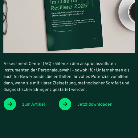
Assessment Center (AC) zählen zu den anspruchsvollsten
Instrumenten der Personalauswahl – sowohl für Unternehmen als
auch für Bewerbende. Sie entfalten ihr volles Potenzial vor allem
dann, wenn sie mit klarer Zielsetzung, methodischer Sorgfalt und
diagnostischer Stringenz gestaltet werden.
zum Artikel
Jetzt downloaden