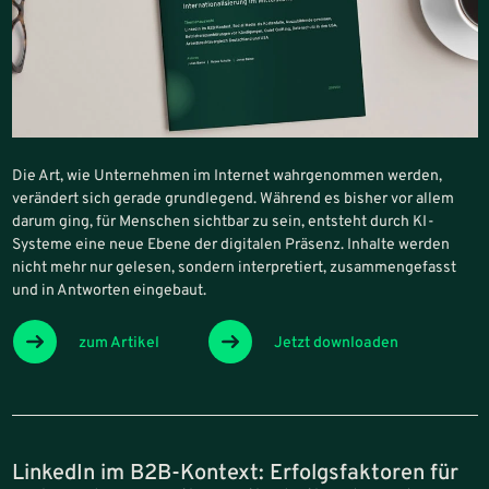
Die Art, wie Unternehmen im Internet wahrgenommen werden,
verändert sich gerade grundlegend. Während es bisher vor allem
darum ging, für Menschen sichtbar zu sein, entsteht durch KI-
Systeme eine neue Ebene der digitalen Präsenz. Inhalte werden
nicht mehr nur gelesen, sondern interpretiert, zusammengefasst
und in Antworten eingebaut.
zum Artikel
Jetzt downloaden
LinkedIn im B2B-Kontext: Erfolgsfaktoren für