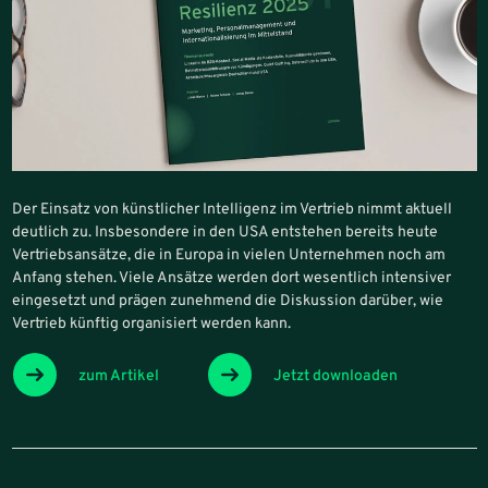
Der Einsatz von künstlicher Intelligenz im Vertrieb nimmt aktuell
deutlich zu. Insbesondere in den USA entstehen bereits heute
Vertriebsansätze, die in Europa in vielen Unternehmen noch am
Anfang stehen. Viele Ansätze werden dort wesentlich intensiver
eingesetzt und prägen zunehmend die Diskussion darüber, wie
Vertrieb künftig organisiert werden kann.
zum Artikel
Jetzt downloaden