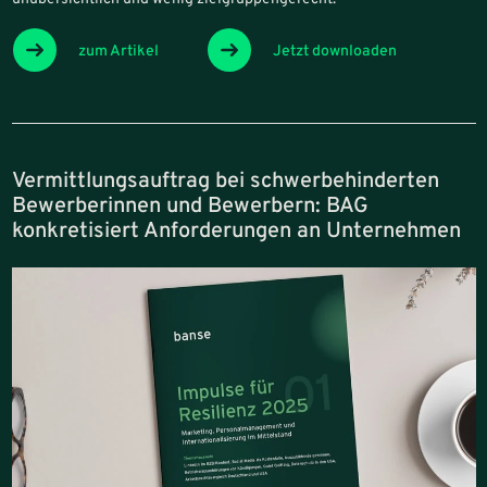
zum Artikel
Jetzt downloaden
Vermittlungsauftrag bei schwerbehinderten
Bewerberinnen und Bewerbern: BAG
konkretisiert Anforderungen an Unternehmen