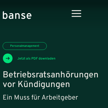
Personalmanagement
Jetzt als PDF downladen
Betriebsratsanhörungen
vor Kündigungen
Ein Muss für Arbeitgeber