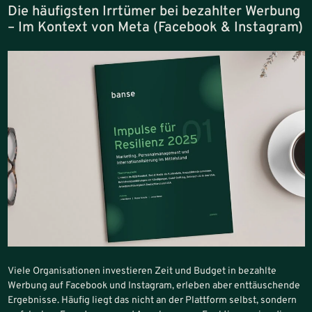
Die häufigsten Irrtümer bei bezahlter Werbung
– Im Kontext von Meta (Facebook & Instagram)
Viele Organisationen investieren Zeit und Budget in bezahlte
Werbung auf Facebook und Instagram, erleben aber enttäuschende
Ergebnisse. Häufig liegt das nicht an der Plattform selbst, sondern