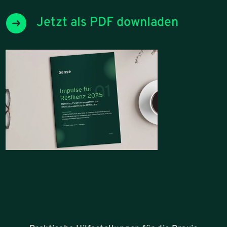
Jetzt als PDF downladen