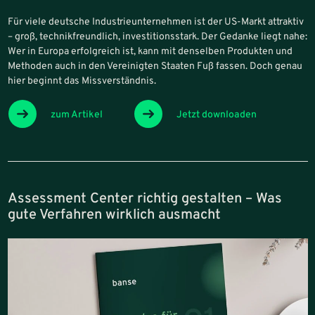
Für viele deutsche Industrieunternehmen ist der US-Markt attraktiv
– groß, technikfreundlich, investitionsstark. Der Gedanke liegt nahe:
Wer in Europa erfolgreich ist, kann mit denselben Produkten und
Methoden auch in den Vereinigten Staaten Fuß fassen. Doch genau
hier beginnt das Missverständnis.
zum Artikel
Jetzt downloaden
Assessment Center richtig gestalten – Was
gute Verfahren wirklich ausmacht