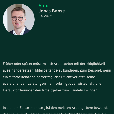
Autor
Jonas Banse
04.2025
Früher oder später müssen sich Arbeitgeber mit der Möglichkeit
auseinandersetzen, Mitarbeitende zu kündigen. Zum Beispiel, wenn
ein Mitarbeitender eine vertragliche Pflicht verletzt, keine
ausreichenden Leistungen mehr erbringt oder wirtschaftliche
Herausforderungen den Arbeitgeber zum Handeln zwingen.
In diesem Zusammenhang ist den meisten Arbeitgebern bewusst,