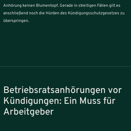
Anhörung keinen Blumentopf. Gerade in streitigen Fällen gilt es
anschließend noch die Hürden des Kündigungsschutzgesetzes zu
überspringen.
Betriebsratsanhörungen vor
Kündigungen: Ein Muss für
Arbeitgeber