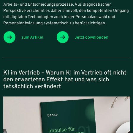
Arbeits- und Entscheidungsprozesse. Aus diagnostischer
Perspektive erscheint es daher sinnvoll, den kompetenten Umgang
mit digitalen Technologien auch in der Personalauswahl und
Personalentwicklung systematisch zu berücksichtigen.
zum Artikel
Jetzt downloaden
KI im Vertrieb – Warum KI im Vertrieb oft nicht
den erwarteten Effekt hat und was sich
tatsächlich verändert