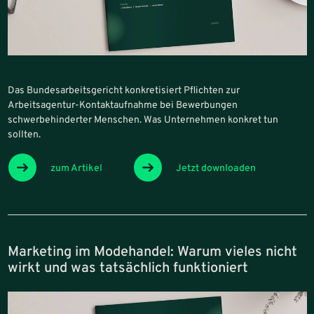
Das Bundesarbeitsgericht konkretisiert Pflichten zur
Arbeitsagentur-Kontaktaufnahme bei Bewerbungen
schwerbehinderter Menschen. Was Unternehmen konkret tun
sollten.
zum Artikel
Jetzt downloaden
Marketing im Modehandel: Warum vieles nicht
wirkt und was tatsächlich funktioniert