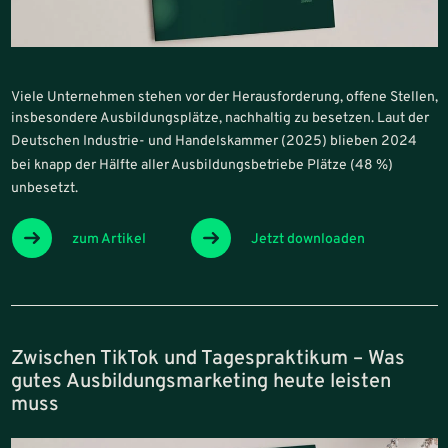
Viele Unternehmen stehen vor der Herausforderung, offene Stellen,
insbesondere Ausbildungsplätze, nachhaltig zu besetzen. Laut der
Deutschen
Industrie- und Handelskammer (2025) blieben 2024
bei knapp der Hälfte aller Ausbildungsbetriebe Plätze (48 %)
unbesetzt.
zum Artikel
Jetzt downloaden
Zwischen TikTok und Tagespraktikum – Was
gutes Ausbildungsmarketing heute leisten
muss