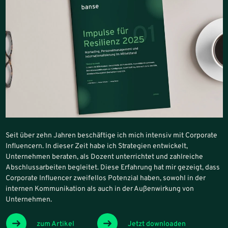
Seit über zehn Jahren beschäftige ich mich intensiv mit Corporate
Influencern. In dieser Zeit habe ich Strategien entwickelt,
Unternehmen beraten, als Dozent unterrichtet und zahlreiche
Abschlussarbeiten begleitet. Diese Erfahrung hat mir gezeigt, dass
Corporate Influencer zweifellos Potenzial haben, sowohl in der
internen Kommunikation als auch in der Außenwirkung von
Unternehmen.
zum Artikel
Jetzt downloaden