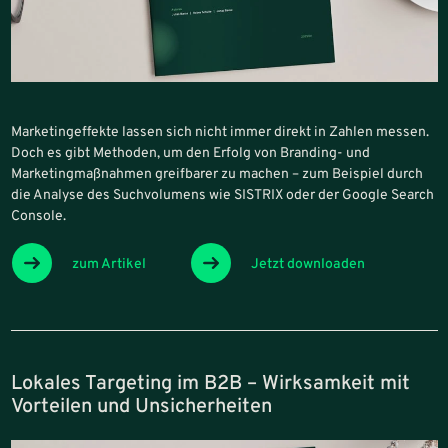
Marketingeffekte lassen sich nicht immer direkt in Zahlen messen.
Doch es gibt Methoden, um den Erfolg von Branding- und
Marketingmaßnahmen greifbarer zu machen – zum Beispiel durch
die Analyse des Suchvolumens wie SISTRIX oder der Google Search
Console.
zum Artikel
Jetzt downloaden
Lokales Targeting im B2B – Wirksamkeit mit
Vorteilen und Unsicherheiten