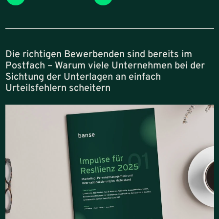
Die richtigen Bewerbenden sind bereits im
Postfach – Warum viele Unternehmen bei der
Sichtung der Unterlagen an einfach
Urteilsfehlern scheitern