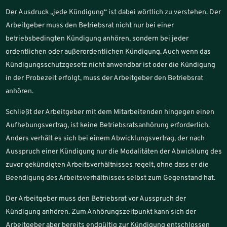
Der Ausdruck „jede Kündigung“ ist dabei wörtlich zu verstehen. Der
Arbeitgeber muss den Betriebsrat nicht nur bei einer
betriebsbedingten Kündigung anhören, sondern bei jeder
ordentlichen oder außerordentlichen Kündigung. Auch wenn das
Kündigungsschutzgesetz nicht anwendbar ist oder die Kündigung
in der Probezeit erfolgt, muss der Arbeitgeber den Betriebsrat
anhören.
Schließt der Arbeitgeber mit dem Mitarbeitenden hingegen einen
Aufhebungsvertrag, ist keine Betriebsratsanhörung erforderlich.
Anders verhält es sich bei einem Abwicklungsvertrag, der nach
Ausspruch einer Kündigung nur die Modalitäten der Abwicklung des
zuvor gekündigten Arbeitsverhältnisses regelt, ohne dass er die
Beendigung des Arbeitsverhältnisses selbst zum Gegenstand hat.
Der Arbeitgeber muss den Betriebsrat vor Ausspruch der
Kündigung anhören. Zum Anhörungszeitpunkt kann sich der
Arbeitgeber aber bereits endgültig zur Kündigung entschlossen