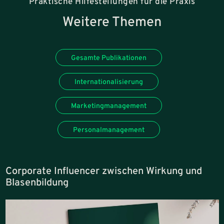
Praktische Hilfestellungen für die Praxis
Weitere Themen
Gesamte Publikationen
Internationalisierung
Marketingmanagement
Personalmanagement
Corporate Influencer zwischen Wirkung und
Blasenbildung