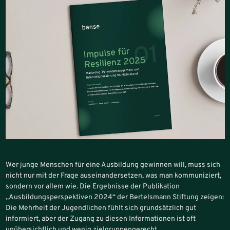
Wer junge Menschen für eine Ausbildung gewinnen will, muss sich
nicht nur mit der Frage auseinandersetzen, was man kommuniziert,
sondern vor allem wie. Die Ergebnisse der Publikation
„Ausbildungsperspektiven 2024“ der Bertelsmann Stiftung zeigen:
Die Mehrheit der Jugendlichen fühlt sich grundsätzlich gut
informiert, aber der Zugang zu diesen Informationen ist oft
unübersichtlich und wenig zielgruppengerecht.