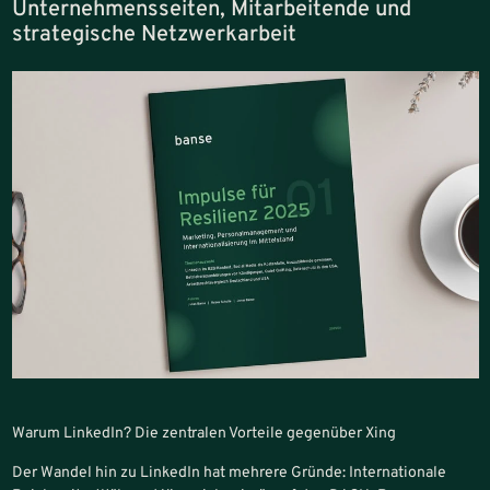
Unternehmensseiten, Mitarbeitende und
strategische Netzwerkarbeit
Warum LinkedIn? Die zentralen Vorteile gegenüber Xing
Der Wandel hin zu LinkedIn hat mehrere Gründe: Internationale