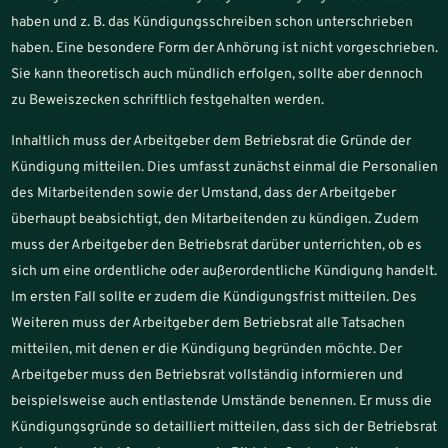
haben und z. B. das Kündigungsschreiben schon unterschrieben
haben. Eine besondere Form der Anhörung ist nicht vorgeschrieben.
Sie kann theoretisch auch mündlich erfolgen, sollte aber dennoch
zu Beweiszecken schriftlich festgehalten werden.
Inhaltlich muss der Arbeitgeber dem Betriebsrat die Gründe der
Kündigung mitteilen. Dies umfasst zunächst einmal die Personalien
des Mitarbeitenden sowie der Umstand, dass der Arbeitgeber
überhaupt beabsichtigt, den Mitarbeitenden zu kündigen. Zudem
muss der Arbeitgeber den Betriebsrat darüber unterrichten, ob es
sich um eine ordentliche oder außerordentliche Kündigung handelt.
Im ersten Fall sollte er zudem die Kündigungsfrist mitteilen. Des
Weiteren muss der Arbeitgeber dem Betriebsrat alle Tatsachen
mitteilen, mit denen er die Kündigung begründen möchte. Der
Arbeitgeber muss den Betriebsrat vollständig informieren und
beispielsweise auch entlastende Umstände benennen. Er muss die
Kündigungsgründe so detailliert mitteilen, dass sich der Betriebsrat