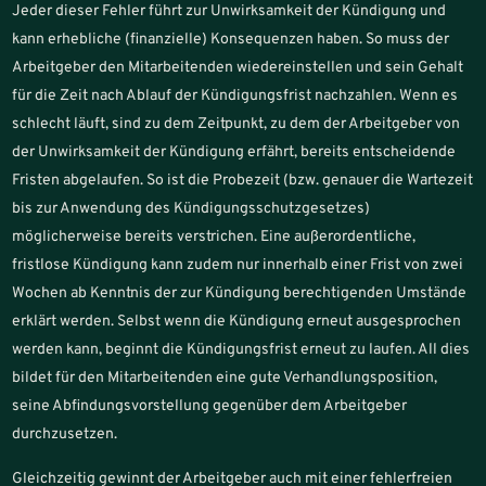
Jeder dieser Fehler führt zur Unwirksamkeit der Kündigung und
kann erhebliche (finanzielle) Konsequenzen haben. So muss der
Arbeitgeber den Mitarbeitenden wiedereinstellen und sein Gehalt
für die Zeit nach Ablauf der Kündigungsfrist nachzahlen. Wenn es
schlecht läuft, sind zu dem Zeitpunkt, zu dem der Arbeitgeber von
der Unwirksamkeit der Kündigung erfährt, bereits entscheidende
Fristen abgelaufen. So ist die Probezeit (bzw. genauer die Wartezeit
bis zur Anwendung des Kündigungsschutzgesetzes)
möglicherweise bereits verstrichen. Eine außerordentliche,
fristlose Kündigung kann zudem nur innerhalb einer Frist von zwei
Wochen ab Kenntnis der zur Kündigung berechtigenden Umstände
erklärt werden. Selbst wenn die Kündigung erneut ausgesprochen
werden kann, beginnt die Kündigungsfrist erneut zu laufen. All dies
bildet für den Mitarbeitenden eine gute Verhandlungsposition,
seine Abfindungsvorstellung gegenüber dem Arbeitgeber
durchzusetzen.
Gleichzeitig gewinnt der Arbeitgeber auch mit einer fehlerfreien