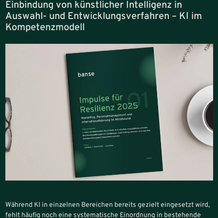
Einbindung von künstlicher Intelligenz in
Auswahl- und Entwicklungsverfahren – KI im
Kompetenzmodell
Während KI in einzelnen Bereichen bereits gezielt eingesetzt wird,
fehlt häufig noch eine systematische Einordnung in bestehende