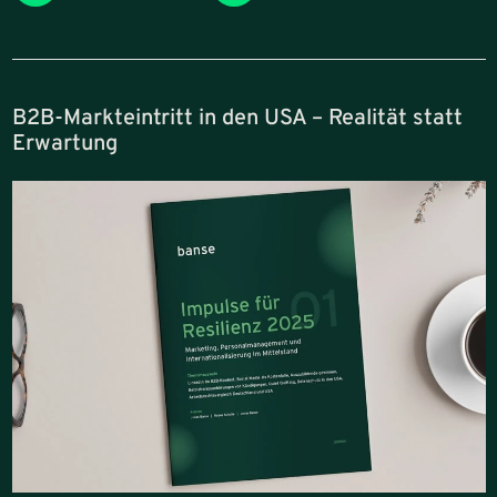
B2B-Markteintritt in den USA – Realität statt
Erwartung