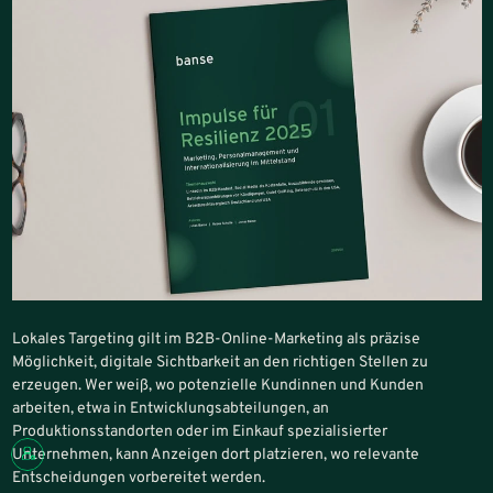
Lokales Targeting gilt im B2B-Online-Marketing als präzise
Möglichkeit, digitale Sichtbarkeit an den richtigen Stellen zu
erzeugen. Wer weiß, wo potenzielle Kundinnen und Kunden
arbeiten, etwa in Entwicklungsabteilungen, an
Produktionsstandorten oder im Einkauf spezialisierter
Unternehmen, kann Anzeigen dort platzieren, wo relevante
Entscheidungen vorbereitet werden.