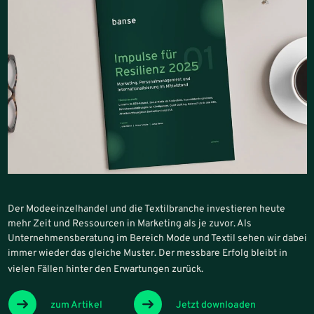
Der Modeeinzelhandel und die Textilbranche investieren heute
mehr Zeit und Ressourcen in Marketing als je zuvor. Als
Unternehmensberatung im Bereich Mode und Textil sehen wir dabei
immer wieder das gleiche Muster. Der messbare Erfolg bleibt in
vielen Fällen hinter den Erwartungen zurück.
zum Artikel
Jetzt downloaden