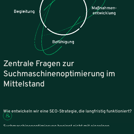
Zentrale Fragen zur
Suchmaschinenoptimierung im
Mittelstand
Wie entwickeln wir eine SEO-Strategie, die langfristig funktioniert?
Suchmaschinenoptimierung beginnt nicht mit einzelnen