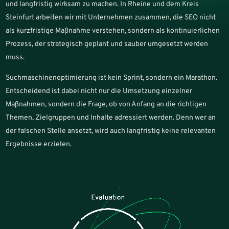
und langfristig wirksam zu machen. In Rheine und dem Kreis
Steinfurt arbeiten wir mit Unternehmen zusammen, die SEO nicht
als kurzfristige Maßnahme verstehen, sondern als kontinuierlichen
Prozess, der strategisch geplant und sauber umgesetzt werden
muss.
Suchmaschinenoptimierung ist kein Sprint, sondern ein Marathon.
Entscheidend ist dabei nicht nur die Umsetzung einzelner
Maßnahmen, sondern die Frage, ob von Anfang an die richtigen
Themen, Zielgruppen und Inhalte adressiert werden. Denn wer an
der falschen Stelle ansetzt, wird auch langfristig keine relevanten
Ergebnisse erzielen.