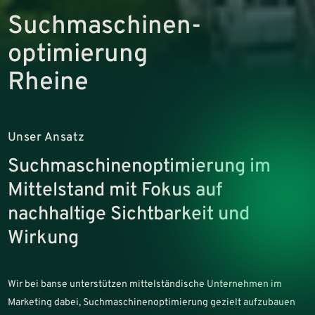
Suchmaschinen­
optimierung
Rheine
Unser Ansatz
Suchmaschinenoptimierung im
Mittelstand mit Fokus auf
nachhaltige Sichtbarkeit und
Wirkung
Wir bei banse unterstützen mittelständische Unternehmen im
Marketing dabei, Suchmaschinenoptimierung gezielt aufzubauen