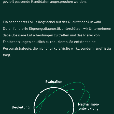
gezielt passende Kandidaten angesprochen werden.
Ein besonderer Fokus liegt dabei auf der Qualität der Auswahl.
Durch fundierte Eignungsdiagnostik unterstützen wir Unternehmen
dabei, bessere Entscheidungen zu treffen und das Risiko von
Fehlbesetzungen deutlich zu reduzieren. So entsteht eine
Personalstrategie, die nicht nur kurzfristig wirkt, sondern langfristig
trägt.