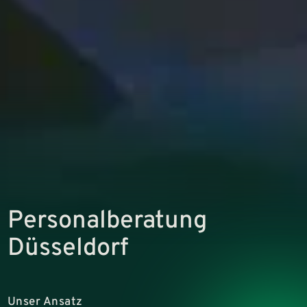
Personalberatung
Düsseldorf
Unser Ansatz