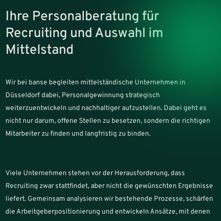
Ihre Personalberatung für
Recruiting und Auswahl im
Mittelstand
Wir bei banse begleiten mittelständische Unternehmen in
Düsseldorf dabei, Personalgewinnung strategisch
weiterzuentwickeln und nachhaltiger aufzustellen. Dabei geht es
nicht nur darum, offene Stellen zu besetzen, sondern die richtigen
Mitarbeiter zu finden und langfristig zu binden.
Viele Unternehmen stehen vor der Herausforderung, dass
Recruiting zwar stattfindet, aber nicht die gewünschten Ergebnisse
liefert. Gemeinsam analysieren wir bestehende Prozesse, schärfen
die Arbeitgeberpositionierung und entwickeln Ansätze, mit denen