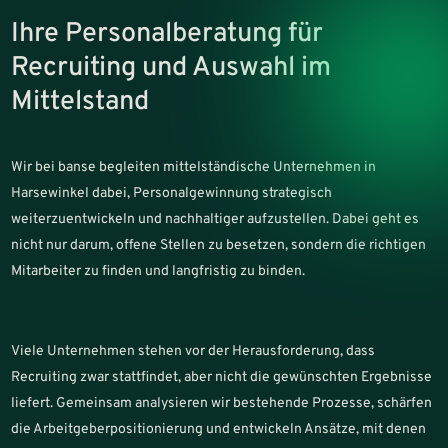
Ihre Personalberatung für
Recruiting und Auswahl im
Mittelstand
Wir bei banse begleiten mittelständische Unternehmen in
Harsewinkel dabei, Personalgewinnung strategisch
weiterzuentwickeln und nachhaltiger aufzustellen. Dabei geht es
nicht nur darum, offene Stellen zu besetzen, sondern die richtigen
Mitarbeiter zu finden und langfristig zu binden.
Viele Unternehmen stehen vor der Herausforderung, dass
Recruiting zwar stattfindet, aber nicht die gewünschten Ergebnisse
liefert. Gemeinsam analysieren wir bestehende Prozesse, schärfen
die Arbeitgeberpositionierung und entwickeln Ansätze, mit denen