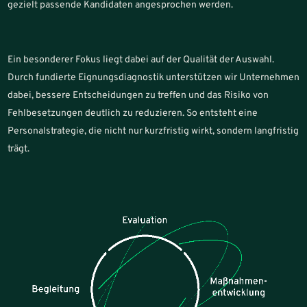
gezielt passende Kandidaten angesprochen werden.
Ein besonderer Fokus liegt dabei auf der Qualität der Auswahl.
Durch fundierte Eignungsdiagnostik unterstützen wir Unternehmen
dabei, bessere Entscheidungen zu treffen und das Risiko von
Fehlbesetzungen deutlich zu reduzieren. So entsteht eine
Personalstrategie, die nicht nur kurzfristig wirkt, sondern langfristig
trägt.