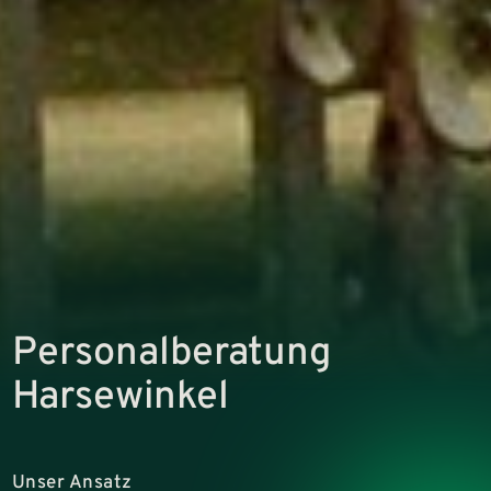
Personalberatung
Harsewinkel
Unser Ansatz