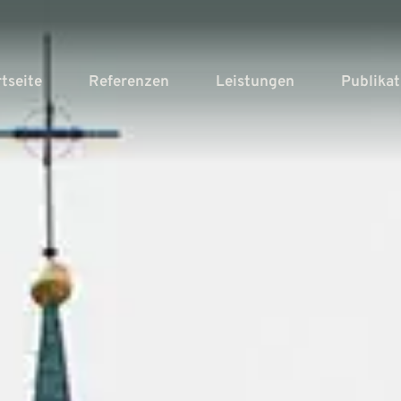
rtseite
Referenzen
Leistungen
Publika