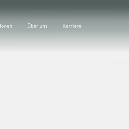
tionen
Über uns
Karriere