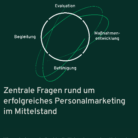
Zentrale Fragen rund um
erfolgreiches Personalmarketing
im Mittelstand