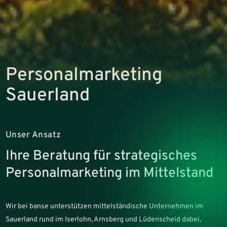
Personalmarketing
Sauerland
Unser Ansatz
Ihre Beratung für strategisches
Personalmarketing im Mittelstand
Wir bei banse unterstützen mittelständische Unternehmen im
Sauerland rund im Iserlohn, Arnsberg und Lüdenscheid dabei,