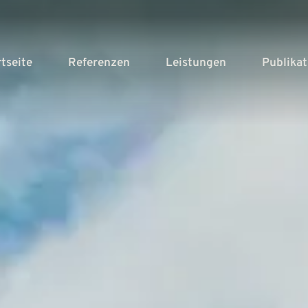
rtseite
Referenzen
Leistungen
Publika