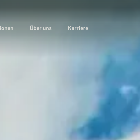
tionen
Über uns
Karriere