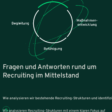
Fragen und Antworten rund um
Recruiting im Mittelstand
Wie analysieren wir bestehende Recruiting-Strukturen und identifi
Wir analysieren Recruiting-Strukturen mit einem klaren Fokus auf