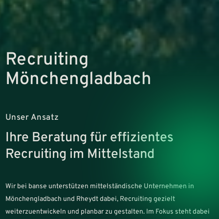
Recruiting
Mönchengladbach
Unser Ansatz
Ihre Beratung für effizientes
Recruiting im Mittelstand
Wir bei banse unterstützen mittelständische Unternehmen in
Mönchengladbach und Rheydt dabei, Recruiting gezielt
weiterzuentwickeln und planbar zu gestalten. Im Fokus steht dabei