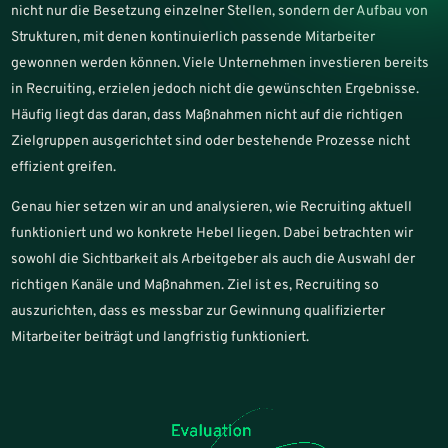
nicht nur die Besetzung einzelner Stellen, sondern der Aufbau von
Strukturen, mit denen kontinuierlich passende Mitarbeiter
gewonnen werden können. Viele Unternehmen investieren bereits
in Recruiting, erzielen jedoch nicht die gewünschten Ergebnisse.
Häufig liegt das daran, dass Maßnahmen nicht auf die richtigen
Zielgruppen ausgerichtet sind oder bestehende Prozesse nicht
effizient greifen.
Genau hier setzen wir an und analysieren, wie Recruiting aktuell
funktioniert und wo konkrete Hebel liegen. Dabei betrachten wir
sowohl die Sichtbarkeit als Arbeitgeber als auch die Auswahl der
richtigen Kanäle und Maßnahmen. Ziel ist es, Recruiting so
auszurichten, dass es messbar zur Gewinnung qualifizierter
Mitarbeiter beiträgt und langfristig funktioniert.