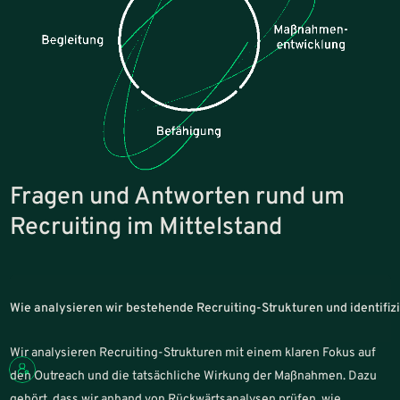
Fragen und Antworten rund um
Recruiting im Mittelstand
Wie analysieren wir bestehende Recruiting-Strukturen und identifi
Wir analysieren Recruiting-Strukturen mit einem klaren Fokus auf
den Outreach und die tatsächliche Wirkung der Maßnahmen. Dazu
gehört, dass wir anhand von Rückwärtsanalysen prüfen, wie