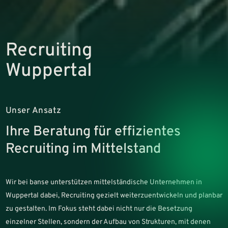
Recruiting
Wuppertal
Unser Ansatz
Ihre Beratung für effizientes
Recruiting im Mittelstand
Wir bei banse unterstützen mittelständische Unternehmen in
Wuppertal dabei, Recruiting gezielt weiterzuentwickeln und planbar
zu gestalten. Im Fokus steht dabei nicht nur die Besetzung
einzelner Stellen, sondern der Aufbau von Strukturen, mit denen