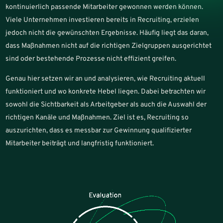
kontinuierlich passende Mitarbeiter gewonnen werden können.
Viele Unternehmen investieren bereits in Recruiting, erzielen
jedoch nicht die gewünschten Ergebnisse. Häufig liegt das daran,
dass Maßnahmen nicht auf die richtigen Zielgruppen ausgerichtet
sind oder bestehende Prozesse nicht effizient greifen.
Genau hier setzen wir an und analysieren, wie Recruiting aktuell
funktioniert und wo konkrete Hebel liegen. Dabei betrachten wir
sowohl die Sichtbarkeit als Arbeitgeber als auch die Auswahl der
richtigen Kanäle und Maßnahmen. Ziel ist es, Recruiting so
auszurichten, dass es messbar zur Gewinnung qualifizierter
Mitarbeiter beiträgt und langfristig funktioniert.