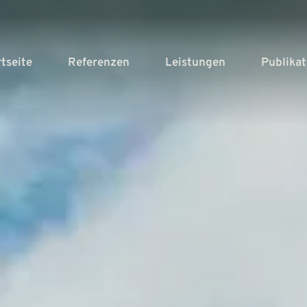
rtseite
Referenzen
Leistungen
Publika