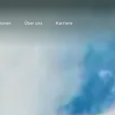
tionen
Über uns
Karriere