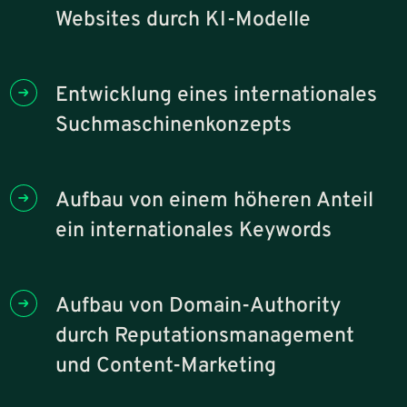
Websites durch KI-Modelle
Entwicklung eines internationales
Suchmaschinenkonzepts
Aufbau von einem höheren Anteil
ein internationales Keywords
Aufbau von Domain-Authority
durch Reputationsmanagement
und Content-Marketing