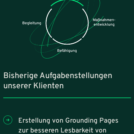
Bisherige Aufgabenstellungen
unserer Klienten
Erstellung von Grounding Pages
zur besseren Lesbarkeit von