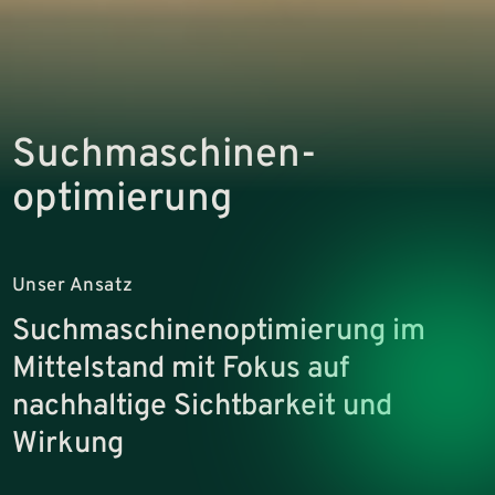
Suchmaschinen­
optimierung
Unser Ansatz
Suchmaschinenoptimierung im
Mittelstand mit Fokus auf
nachhaltige Sichtbarkeit und
Wirkung