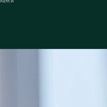
nicht in